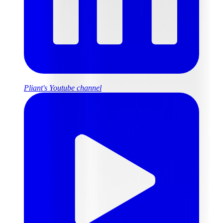
Pliant's Youtube channel