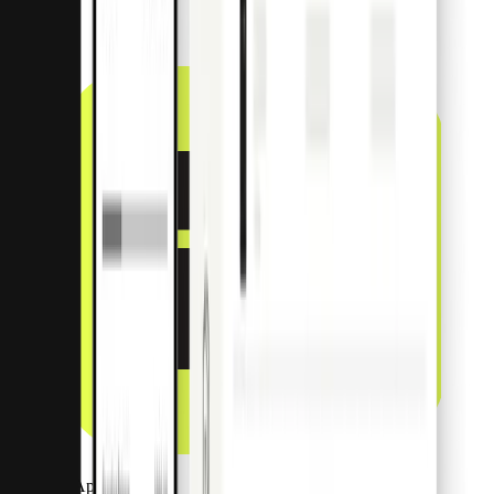
Payment Apps