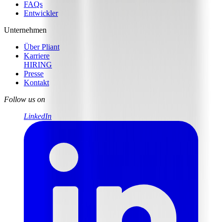
FAQs
Entwickler
Unternehmen
Über Pliant
Karriere
HIRING
Presse
Kontakt
Follow us on
LinkedIn