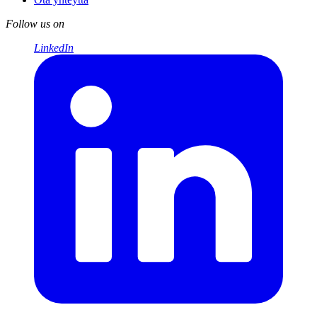
Follow us on
LinkedIn