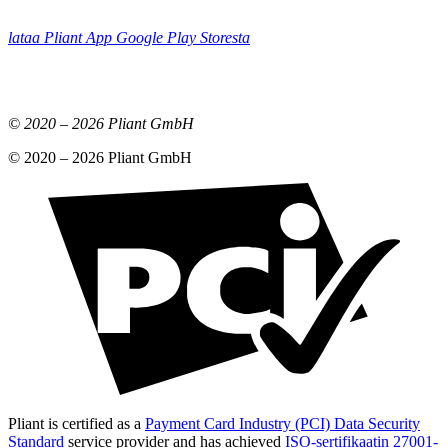
lataa Pliant App Google Play Storesta
© 2020 –
2026
Pliant GmbH
© 2020 –
2026
Pliant GmbH
Pliant is certified as a
Payment Card Industry (PCI) Data Security
Standard
service provider and has achieved
ISO-sertifikaatin 27001-