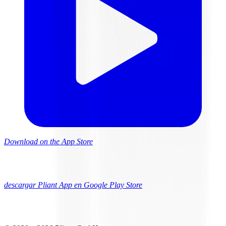
Download on the App Store
descargar Pliant App en Google Play Store