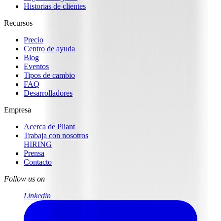
Historias de clientes
Recursos
Precio
Centro de ayuda
Blog
Eventos
Tipos de cambio
FAQ
Desarrolladores
Empresa
Acerca de Pliant
Trabaja con nosotros
HIRING
Prensa
Contacto
Follow us on
Linkedin