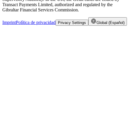
Transact Payments Limited, authorized and regulated by the
Gibraltar Financial Services Commission.
Imprint
Política de privacidad
Privacy Settings
Global (Español)