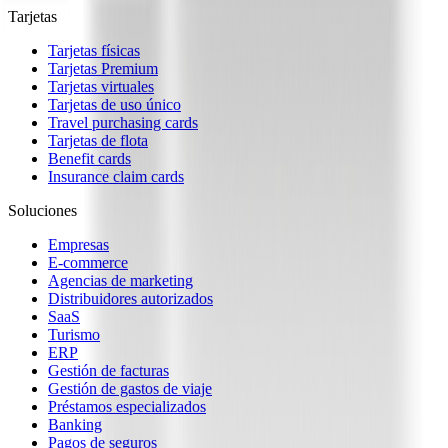
Tarjetas
Tarjetas físicas
Tarjetas Premium
Tarjetas virtuales
Tarjetas de uso único
Travel purchasing cards
Tarjetas de flota
Benefit cards
Insurance claim cards
Soluciones
Empresas
E-commerce
Agencias de marketing
Distribuidores autorizados
SaaS
Turismo
ERP
Gestión de facturas
Gestión de gastos de viaje
Préstamos especializados
Banking
Pagos de seguros