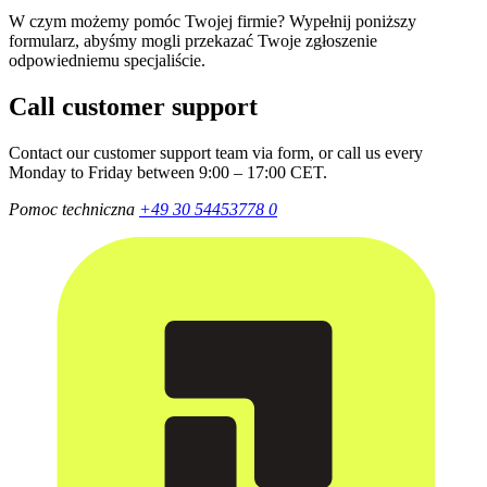
W czym możemy pomóc Twojej firmie? Wypełnij poniższy
formularz, abyśmy mogli przekazać Twoje zgłoszenie
odpowiedniemu specjaliście.
Call customer support
Contact our customer support team via form, or call us every
Monday to Friday between 9:00 – 17:00 CET.
Pomoc techniczna
+49 30 54453778 0