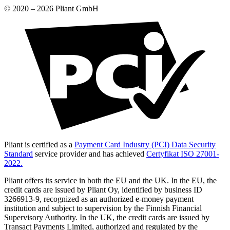
© 2020 –
2026
Pliant GmbH
Pliant is certified as a
Payment Card Industry (PCI) Data Security
Standard
service provider and has achieved
Certyfikat ISO 27001-
2022.
Pliant offers its service in both the EU and the UK. In the EU, the
credit cards are issued by Pliant Oy, identified by business ID
3266913-9, recognized as an authorized e-money payment
institution and subject to supervision by the Finnish Financial
Supervisory Authority. In the UK, the credit cards are issued by
Transact Payments Limited, authorized and regulated by the