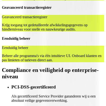
Geavanceerd transactieregister
Geavanceerd transactieregister
Krijg toegang tot gedetailleerde afwikkelingsgegevens op
händlerniveau voor snelle en nauwkeurige audits.
Eenduidig beheer
Eenduidig beheer
Beheer alle programma's via één intuïtieve UI. Onboard klanten en
pas limieten of tarieven direct aan.
Compliance en veiligheid op enterprise-
niveau
PCI-DSS-gecertificeerd
Als gecertificeerd Service Provider garanderen wij u een
absoluut veilige gegevensverwerking.