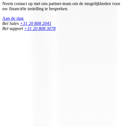
Neem contact op met ons partner-team om de mogelijkheden voor
uw financiële instelling te bespreken.
Aan de slag
Bel Sales
+31 20 808 2041
Bel support
+31 20 808 3078