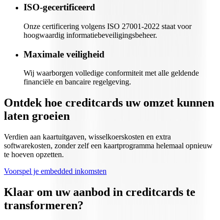
ISO-gecertificeerd
Onze certificering volgens ISO 27001-2022 staat voor
hoogwaardig informatiebeveiligingsbeheer.
Maximale veiligheid
Wij waarborgen volledige conformiteit met alle geldende
financiële en bancaire regelgeving.
Ontdek hoe creditcards uw omzet kunnen
laten groeien
Verdien aan kaartuitgaven, wisselkoerskosten en extra
softwarekosten, zonder zelf een kaartprogramma helemaal opnieuw
te hoeven opzetten.
Voorspel je embedded inkomsten
Klaar om uw aanbod in creditcards te
transformeren?