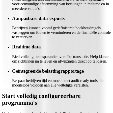
voor eenvoudige afstemming van betalingen in realtime en in
meerdere valuta's.
Aanpasbare data-exports
Bedrijven kunnen vooraf gedefinieerde boekhoudregels
vastleggen om fouten te verminderen en de financiële controle
te versterken.
Realtime data
Bied volledige transparantie over elke transactie. Help klanten
om richtlijnen na te leven en afwijzingen direct op te lossen.
Geïntegreerde belastingrapportage
Bespaar bedrijven tijd en moeite met audit-ready tools die
moeiteloos voldoen aan alle wettelijke vereisten.
Start volledig configureerbare
programma's