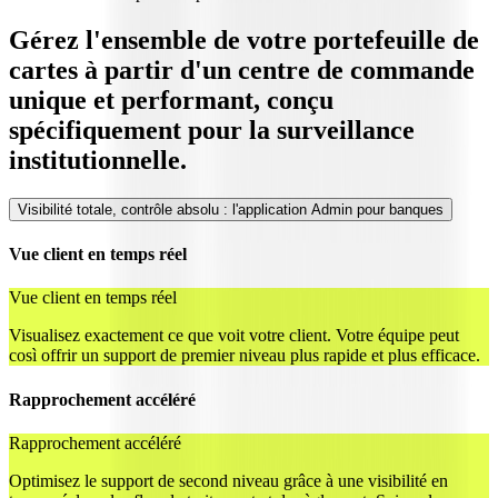
Gérez l'ensemble de votre portefeuille de
cartes à partir d'un centre de commande
unique et performant, conçu
spécifiquement pour la surveillance
institutionnelle.
Visibilité totale, contrôle absolu : l'application Admin pour banques
Vue client en temps réel
Vue client en temps réel
Visualisez exactement ce que voit votre client. Votre équipe peut
così offrir un support de premier niveau plus rapide et plus efficace.
Rapprochement accéléré
Rapprochement accéléré
Optimisez le support de second niveau grâce à une visibilité en