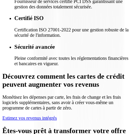
Fournisseur de services certifié PCI DSS garantissant une
gestion des données totalement sécurisée.
Certifié ISO
Certification ISO 27001-2022 pour une gestion robuste de la
sécurité de l'information.
Sécurité avancée
Pleine conformité avec toutes les réglementations financières
et bancaires en vigueur.
Découvrez comment les cartes de crédit
peuvent augmenter vos revenus
Monétisez les dépenses par carte, les frais de change et les frais
logiciels supplémentaires, sans avoir à créer vous-même un
programme de cartes à partir de zéro.
Estimez vos revenus intégrés
Êtes-vous prêt à transformer votre offre