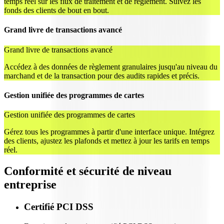
temps réel sur les flux de traitement et de règlement. Suivez les
fonds des clients de bout en bout.
Grand livre de transactions avancé
Grand livre de transactions avancé
Accédez à des données de règlement granulaires jusqu'au niveau du
marchand et de la transaction pour des audits rapides et précis.
Gestion unifiée des programmes de cartes
Gestion unifiée des programmes de cartes
Gérez tous les programmes à partir d'une interface unique. Intégrez
des clients, ajustez les plafonds et mettez à jour les tarifs en temps
réel.
Conformité et sécurité de niveau
entreprise
Certifié PCI DSS