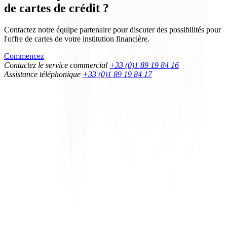
de cartes de crédit ?
Contactez notre équipe partenaire pour discuter des possibilités pour
l'offre de cartes de votre institution financière.
Commencez
Contactez le service commercial
+33 (0)1 89 19 84 16
Assistance téléphonique
+33 (0)1 89 19 84 17