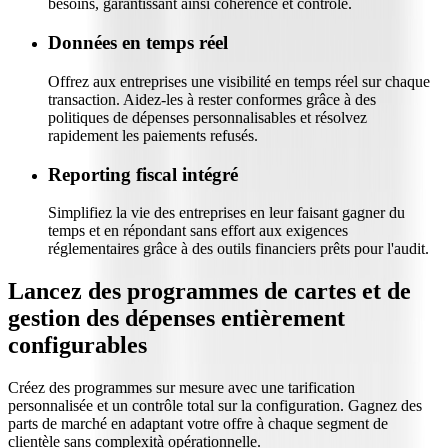
besoins, garantissant ainsi cohérence et contrôle.
Données en temps réel
Offrez aux entreprises une visibilité en temps réel sur chaque
transaction. Aidez-les à rester conformes grâce à des
politiques de dépenses personnalisables et résolvez
rapidement les paiements refusés.
Reporting fiscal intégré
Simplifiez la vie des entreprises en leur faisant gagner du
temps et en répondant sans effort aux exigences
réglementaires grâce à des outils financiers prêts pour l'audit.
Lancez des programmes de cartes et de
gestion des dépenses entièrement
configurables
Créez des programmes sur mesure avec une tarification
personnalisée et un contrôle total sur la configuration. Gagnez des
parts de marché en adaptant votre offre à chaque segment de
clientèle sans complexità opérationnelle.