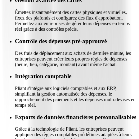
Gestion avancée des cartes
Émettez instantanément des cartes physiques et virtuelles,
fixez des plafonds et configurez des flux d'approbation.
Permettez aux entreprises de gérer leurs dépenses en temps
réel grâce à des contrôles précis.
Contrôle des dépenses pré-approuvé
Des frais de déplacement aux achats de dernière minute, les
entreprises peuvent créer leurs propres règles de dépenses
(heure, lieu, catégorie, montant) avant même l'achat.
Intégration comptable
Pliant s'intègre aux logiciels comptables et aux ERP,
simplifiant la gestion automatisée des dépenses, le
rapprochement des paiements et les dépenses multi-devises en
temps réel.
Exports de données financières personnalisables
Grâce à la technologie de Pliant, les entreprises peuvent
appliquer des règles comptables prédéfinies adaptées à leurs