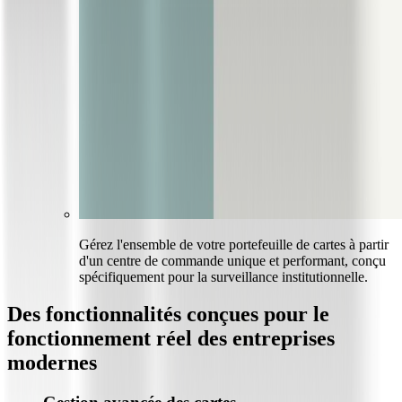
Gérez l'ensemble de votre portefeuille de cartes à partir
d'un centre de commande unique et performant, conçu
spécifiquement pour la surveillance institutionnelle.
Des fonctionnalités conçues pour le
fonctionnement réel des entreprises
modernes