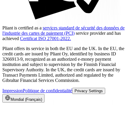
Pliant is certified as a
services standard de sécurité des données de
l'industrie des cartes de paiement (PCI)
service provider and has
achieved
Certificat ISO 27001-2022.
Pliant offers its service in both the EU and the UK. In the EU, the
credit cards are issued by Pliant Oy, identified by business ID
3266913-9, recognized as an authorized e-money payment
institution and subject to supervision by the Finnish Financial
Supervisory Authority. In the UK, the credit cards are issued by
Transact Payments Limited, authorized and regulated by the
Gibraltar Financial Services Commission.
Impression
Politique de confidentialité
Privacy Settings
Mondial (Français)