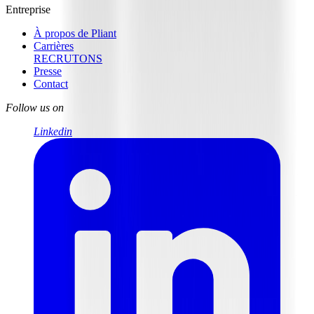
Entreprise
À propos de Pliant
Carrières
RECRUTONS
Presse
Contact
Follow us on
Linkedin