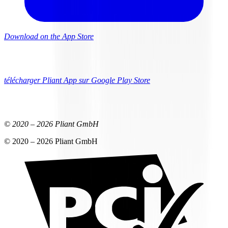
Download on the App Store
télécharger Pliant App sur Google Play Store
© 2020 –
2026
Pliant GmbH
© 2020 –
2026
Pliant GmbH