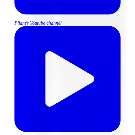
Pliant's Youtube channel