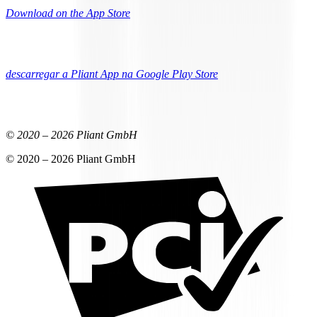
Download on the App Store
descarregar a Pliant App na Google Play Store
© 2020 –
2026
Pliant GmbH
© 2020 –
2026
Pliant GmbH