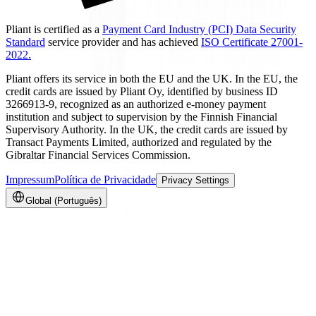
Pliant is certified as a
Payment Card Industry (PCI) Data Security
Standard
service provider and has achieved
ISO Certificate 27001-
2022.
Pliant offers its service in both the EU and the UK. In the EU, the
credit cards are issued by Pliant Oy, identified by business ID
3266913-9, recognized as an authorized e-money payment
institution and subject to supervision by the Finnish Financial
Supervisory Authority. In the UK, the credit cards are issued by
Transact Payments Limited, authorized and regulated by the
Gibraltar Financial Services Commission.
Impressum
Política de Privacidade
Privacy Settings
Global (Português)