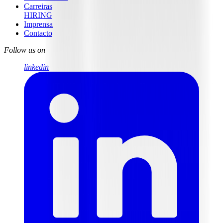
Carreiras
HIRING
Imprensa
Contacto
Follow us on
linkedin